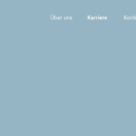
Über uns
Karriere
Kont